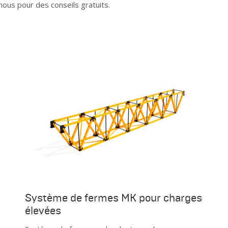
ous pour des conseils gratuits.
Système de fermes MK pour charges
élevées