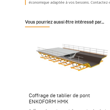
économique adaptée à vos besoins. Contactez-n
Vous pourriez aussi être intéressé par…
Coffrage de tablier de pont
ENKOFORM HMK