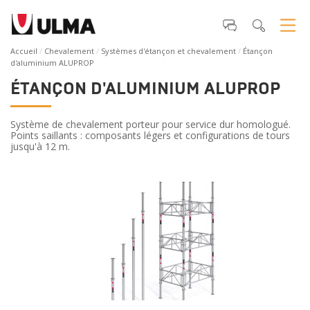
Accueil
Chevalement
Systèmes d'étançon et chevalement
Étançon
d'aluminium ALUPROP
ÉTANÇON D'ALUMINIUM ALUPROP
Système de chevalement porteur pour service dur homologué.
Points saillants : composants légers et configurations de tours
jusqu'à 12 m.