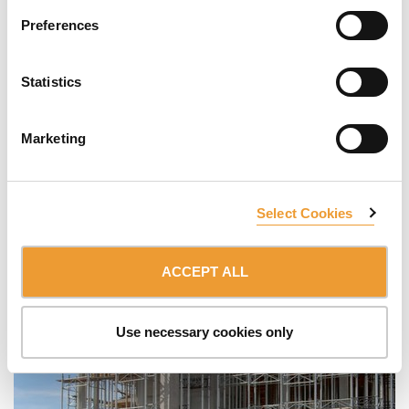
Preferences
Statistics
Marketing
Select Cookies
ACCEPT ALL
Use necessary cookies only