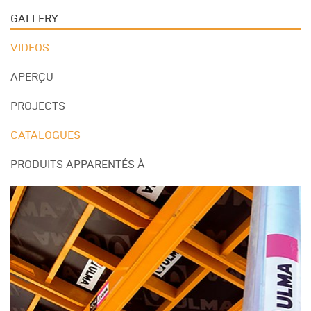
GALLERY
VIDEOS
APERÇU
PROJECTS
CATALOGUES
PRODUITS APPARENTÉS À